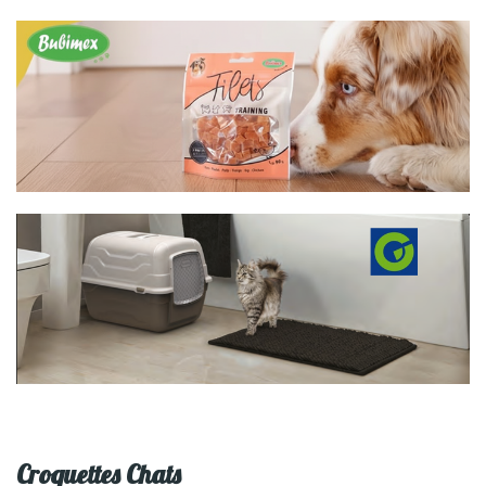
Croquettes Chats