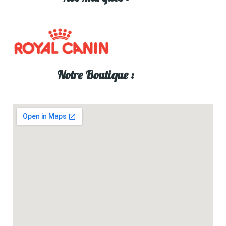
Notre Boutique :