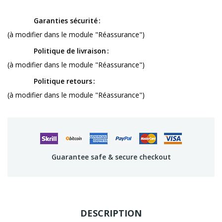
Garanties sécurité
(à modifier dans le module "Réassurance")
Politique de livraison
(à modifier dans le module "Réassurance")
Politique retours
(à modifier dans le module "Réassurance")
Guarantee safe & secure checkout
DESCRIPTION