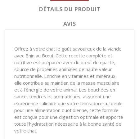
DÉTAILS DU PRODUIT
AVIS
Offrez à votre chat le goût savoureux de la viande
avec Bnin au Bœuf. Cette recette complète et
nutritive est préparée avec du bœuf de qualité,
source de protéines animales de haute valeur
nutritionnelle. Enrichie en vitamines et minéraux,
elle contribue au maintien de la masse musculaire
et à l'énergie de votre animal. Les bouchées en
sauce, tendres et aromatiques, assurent une
expérience culinaire que votre félin adorera. Idéale
pour une alimentation quotidienne, cette formule
est conçue pour une digestion optimale et apporte
toute l'hydratation nécessaire à la bonne santé de
votre chat.