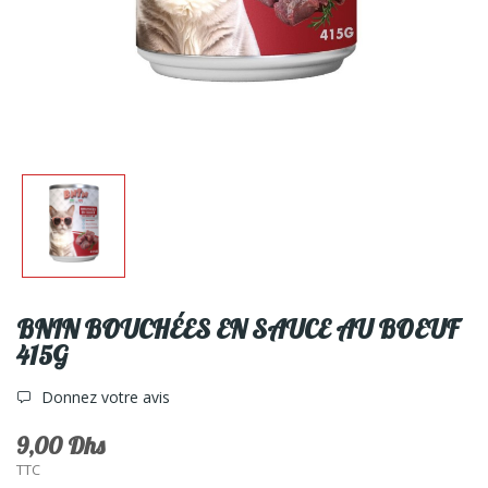
BNIN BOUCHÉES EN SAUCE AU BOEUF
415G
Donnez votre avis
9,00 Dhs
TTC