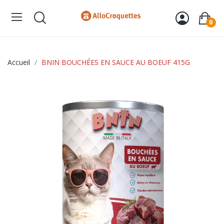
0
Accueil
BNIN BOUCHÉES EN SAUCE AU BOEUF 415G