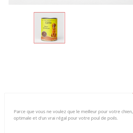
Parce que vous ne voulez que le meilleur pour votre chien,
optimale et d'un vrai régal pour votre poul de poils.