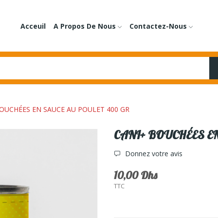
Acceuil
A Propos De Nous
Contactez-Nous
OUCHÉES EN SAUCE AU POULET 400 GR
CANI+ BOUCHÉES E
Donnez votre avis
10,00 Dhs
TTC