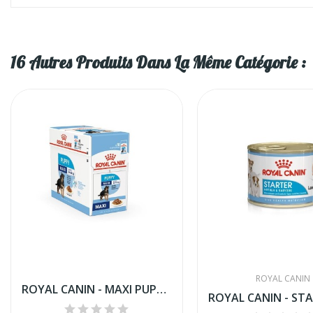
16 Autres Produits Dans La Même Catégorie :
ROYAL CANIN
ROYAL CANIN - MAXI PUPPY 10*140G