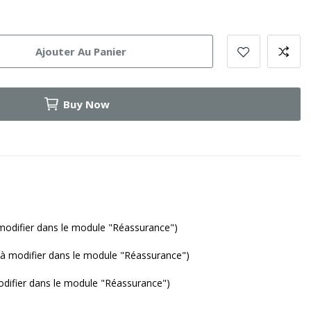
Ajouter Au Panier
Buy Now
modifier dans le module "Réassurance")
(à modifier dans le module "Réassurance")
odifier dans le module "Réassurance")