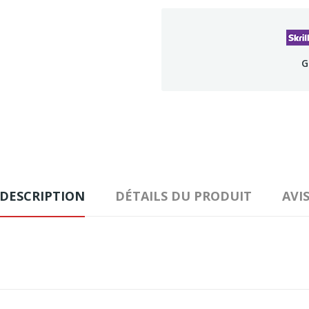
G
DESCRIPTION
DÉTAILS DU PRODUIT
AVI