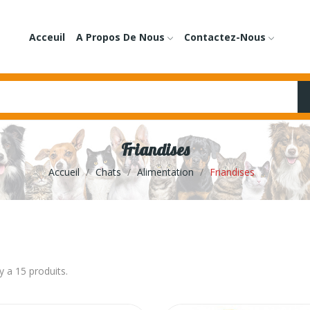
Acceuil
A Propos De Nous
Contactez-Nous
Friandises
Accueil
Chats
Alimentation
Friandises
 y a 15 produits.