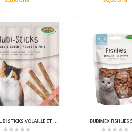
BUBIMEX BUBI STICKS VOLAILLE ET FOIE 30g
BUBIMEX FISHLIES 