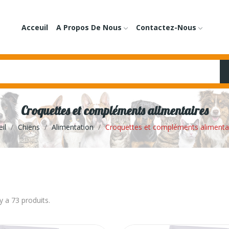
Acceuil
A Propos De Nous
Contactez-Nous
Croquettes et compléments alimentaires
il
Chiens
Alimentation
Croquettes et compléments alimenta
 y a 73 produits.