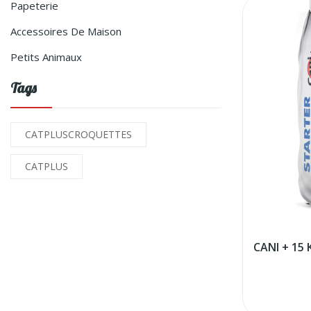
Papeterie
Accessoires De Maison
Petits Animaux
Tags
CATPLUSCROQUETTES
CATPLUS