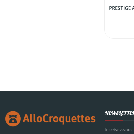
NEWSLETTE
Inscrivez-vous 