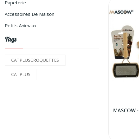
Papeterie
Accessoires De Maison
Petits Animaux
Tags
CATPLUSCROQUETTES
CATPLUS