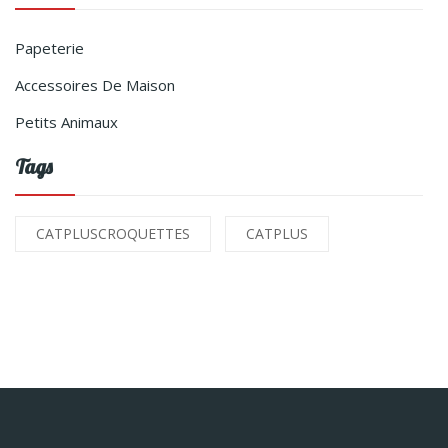
Papeterie
Accessoires De Maison
Petits Animaux
Tags
CATPLUSCROQUETTES
CATPLUS