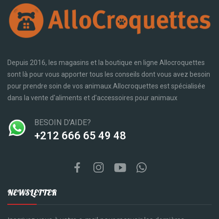
Depuis 2016, les magasins et la boutique en ligne Allocroquettes
sont là pour vous apporter tous les conseils dont vous avez besoin
pour prendre soin de vos animaux.Allocroquettes est spécialisée
dans la vente d'aliments et d'accessoires pour animaux
BESOIN D'AIDE?
‪+212 666 65 49 48‬
NEWSLETTER